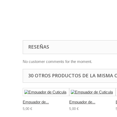
RESEÑAS
No customer comments for the moment.
30 OTROS PRODUCTOS DE LA MISMA 
Empuador de...
Empuador de...
5,00 €
5,00 €