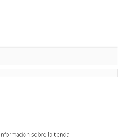
Información sobre la tienda