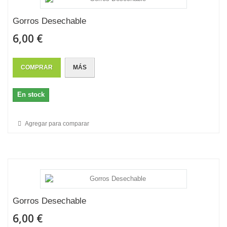
Gorros Desechable
6,00 €
COMPRAR
MÁS
En stock
Agregar para comparar
Gorros Desechable
6,00 €