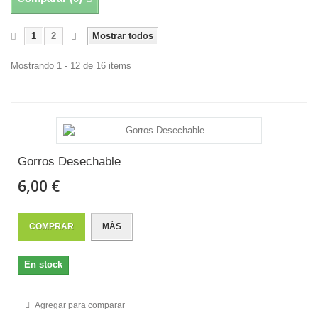
1
2
Mostrar todos
Mostrando 1 - 12 de 16 items
Gorros Desechable
6,00 €
COMPRAR
MÁS
En stock
Agregar para comparar