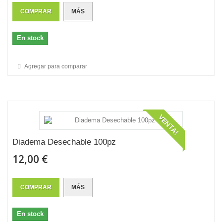
COMPRAR
MÁS
En stock
Agregar para comparar
VENTA!
Diadema Desechable 100pz
12,00 €
COMPRAR
MÁS
En stock