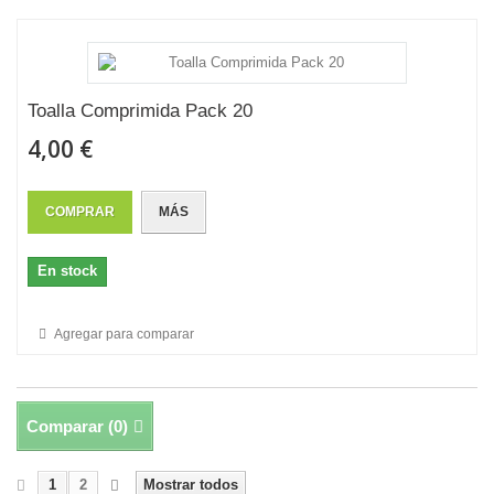
Toalla Comprimida Pack 20
4,00 €
COMPRAR
MÁS
En stock
Agregar para comparar
Comparar (
0
)
1
2
Mostrar todos