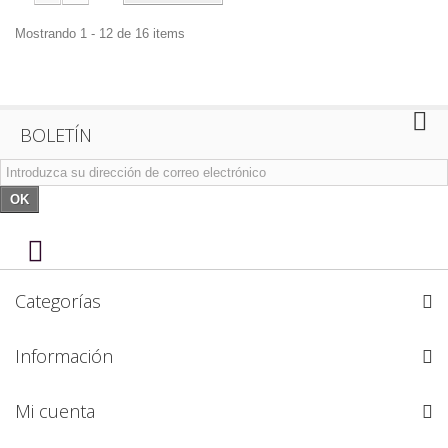
Mostrando 1 - 12 de 16 items
BOLETÍN
OK
Categorías
Información
Mi cuenta