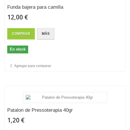
Funda bajera para camilla
12,00 €
COMPRAR
MÁS
En stock
Agregar para comparar
Patalon de Pressoterapia 40gr
1,20 €