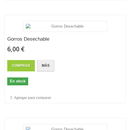
Gorros Desechable
6,00 €
COMPRAR
MÁS
En stock
Agregar para comparar