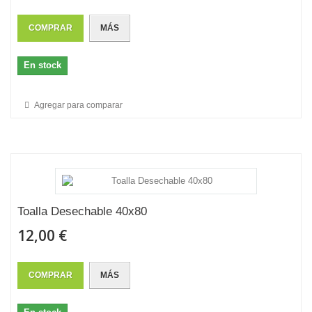
COMPRAR
MÁS
En stock
Agregar para comparar
Toalla Desechable 40x80
12,00 €
COMPRAR
MÁS