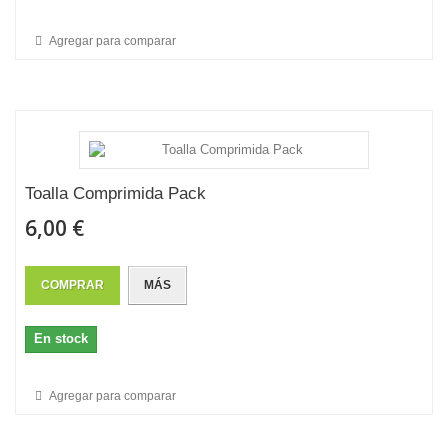
Agregar para comparar
Toalla Comprimida Pack
6,00 €
COMPRAR
MÁS
En stock
Agregar para comparar