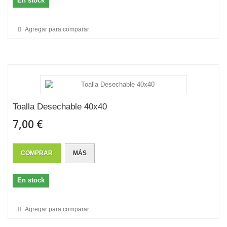
En stock
Agregar para comparar
Toalla Desechable 40x40
7,00 €
COMPRAR
MÁS
En stock
Agregar para comparar