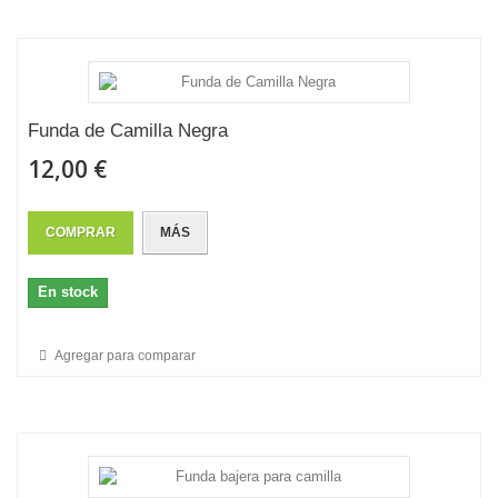
Funda de Camilla Negra
12,00 €
COMPRAR
MÁS
En stock
Agregar para comparar