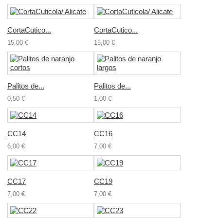
CortaCutico...
CortaCutico...
15,00 €
15,00 €
Palitos de...
Palitos de...
0,50 €
1,00 €
CC14
CC16
6,00 €
7,00 €
CC17
CC19
7,00 €
7,00 €