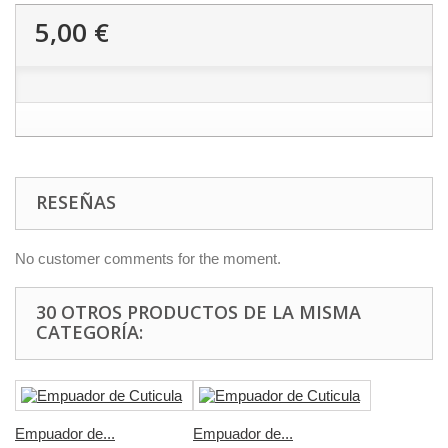
5,00 €
RESEÑAS
No customer comments for the moment.
30 OTROS PRODUCTOS DE LA MISMA
CATEGORÍA:
Empuador de...
Empuador de...