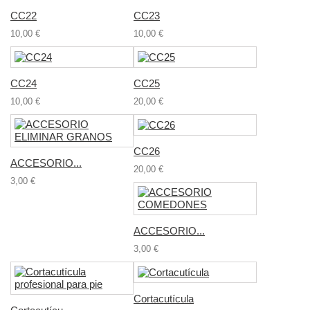
CC22
CC23
10,00 €
10,00 €
CC24
CC25
10,00 €
20,00 €
CC26
ACCESORIO...
20,00 €
3,00 €
ACCESORIO...
3,00 €
Cortacutícula