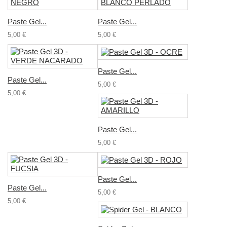
Paste Gel...
Paste Gel...
5,00 €
5,00 €
Paste Gel...
Paste Gel...
5,00 €
5,00 €
Paste Gel...
5,00 €
Paste Gel...
Paste Gel...
5,00 €
5,00 €