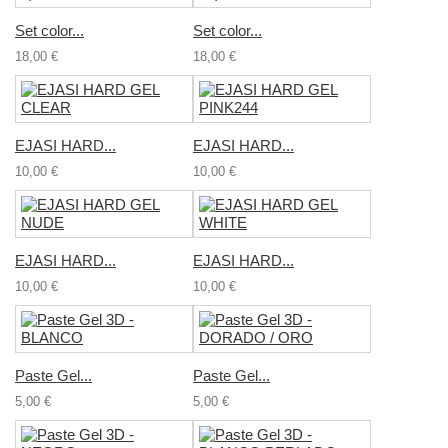
Set color...
Set color...
18,00 €
18,00 €
EJASI HARD...
EJASI HARD...
10,00 €
10,00 €
EJASI HARD...
EJASI HARD...
10,00 €
10,00 €
Paste Gel...
Paste Gel...
5,00 €
5,00 €