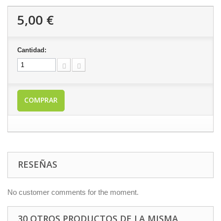
5,00 €
Cantidad:
COMPRAR
RESEÑAS
No customer comments for the moment.
30 OTROS PRODUCTOS DE LA MISMA