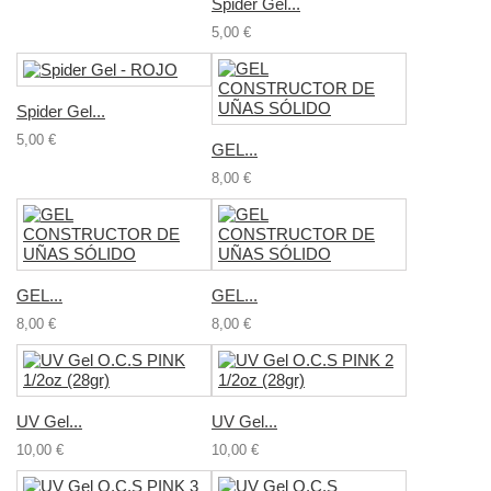
Spider Gel...
5,00 €
Spider Gel...
5,00 €
GEL...
8,00 €
GEL...
GEL...
8,00 €
8,00 €
UV Gel...
UV Gel...
10,00 €
10,00 €