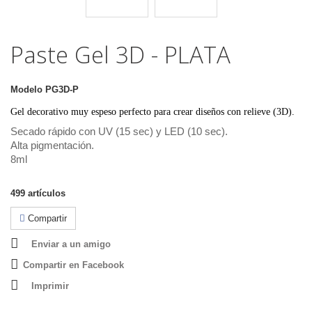
Paste Gel 3D - PLATA
Modelo
PG3D-P
Gel decorativo muy espeso perfecto para crear diseños con relieve (3D).
Secado rápido con UV (15 sec) y LED (10 sec).
Alta pigmentación.
8ml
499
artículos
Compartir
Enviar a un amigo
Compartir en Facebook
Imprimir