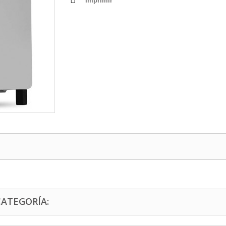
Imprimir
CATEGORÍA: