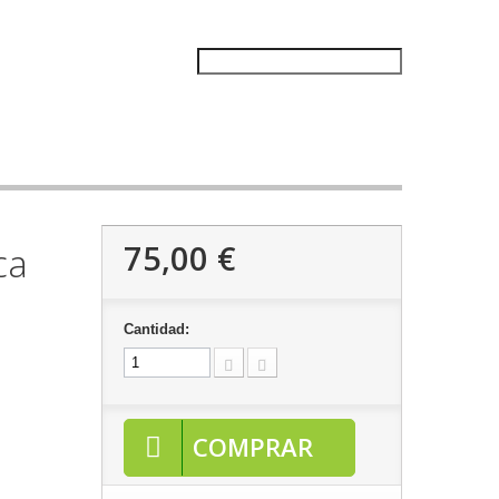
75,00 €
ca
Cantidad:
COMPRAR