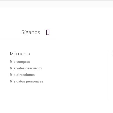
Síganos
Mi cuenta
Mis compras
Mis vales descuento
Mis direcciones
Mis datos personales