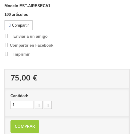
Modelo
EST-AIRESECA1
100
artículos
Compartir
Enviar a un amigo
Compartir en Facebook
Imprimir
75,00 €
Cantidad:
COMPRAR