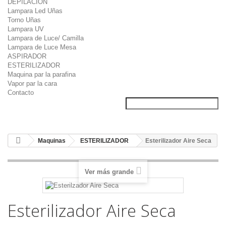
DEPILACION
Lampara Led Uñas
Torno Uñas
Lampara UV
Lampara de Luce/ Camilla
Lampara de Luce Mesa
ASPIRADOR
ESTERILIZADOR
Maquina par la parafina
Vapor par la cara
Contacto
Maquinas
ESTERILIZADOR
Esterilizador Aire Seca
Ver más grande
Esterilizador Aire Seca