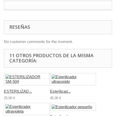
RESEÑAS
No customer comments for the moment.
11 OTROS PRODUCTOS DE LA MISMA
CATEGORÍA:
ESTERILIZAD...
Esterilizad...
25,00 €
45,00 €