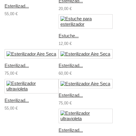
Esterilizad...
Esterilizad...
20,00 €
55,00 €
Estuche...
12,00 €
Esterilizad...
Esterilizad...
75,00 €
60,00 €
Esterilizad...
Esterilizad...
75,00 €
55,00 €
Esterilizad...