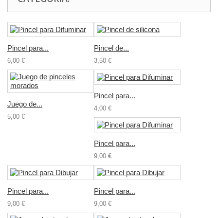
Pincel para...
Pincel de...
6,00 €
3,50 €
Pincel para...
Juego de...
4,00 €
5,00 €
Pincel para...
9,00 €
Pincel para...
Pincel para...
9,00 €
9,00 €