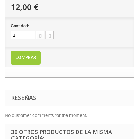
12,00 €
Cantidad:
COMPRAR
RESEÑAS
No customer comments for the moment.
30 OTROS PRODUCTOS DE LA MISMA
CATEGORÍA: