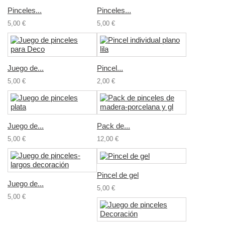
Pinceles...
Pinceles...
5,00 €
5,00 €
Juego de...
Pincel...
5,00 €
2,00 €
Juego de...
Pack de...
5,00 €
12,00 €
Pincel de gel
Juego de...
5,00 €
5,00 €