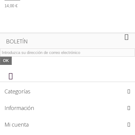
14,00 €
BOLETÍN
OK
Categorías
Información
Mi cuenta