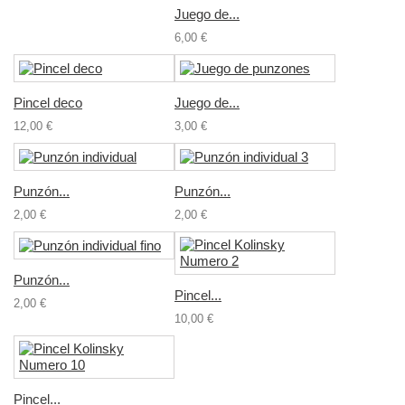
Juego de...
6,00 €
Pincel deco
Juego de...
12,00 €
3,00 €
Punzón...
Punzón...
2,00 €
2,00 €
Punzón...
Pincel...
2,00 €
10,00 €
Pincel...