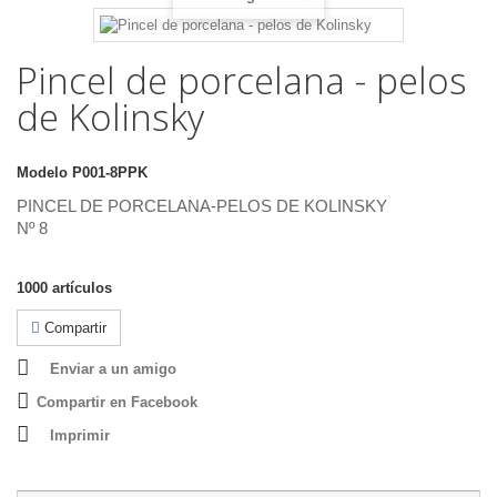
Pincel de porcelana - pelos
de Kolinsky
Modelo
P001-8PPK
PINCEL DE PORCELANA-PELOS DE KOLINSKY
Nº 8
1000
artículos
Compartir
Enviar a un amigo
Compartir en Facebook
Imprimir