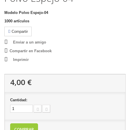
Modelo
Polvo Espejo-04
1000
artículos
Compartir
Enviar a un amigo
Compartir en Facebook
Imprimir
4,00 €
Cantidad:
COMPRAR