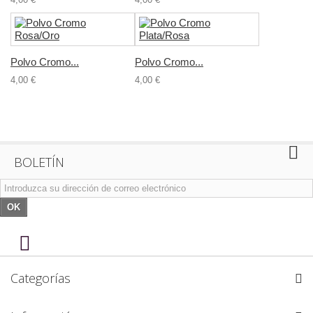
Polvo Cromo...
Polvo Cromo...
4,00 €
4,00 €
BOLETÍN
OK
Categorías