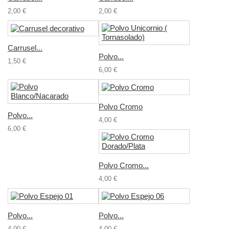
2,00 €
2,00 €
Carrusel...
Polvo...
1,50 €
6,00 €
Polvo Cromo
Polvo...
4,00 €
6,00 €
Polvo Cromo...
4,00 €
Polvo...
Polvo...
4,00 €
4,00 €