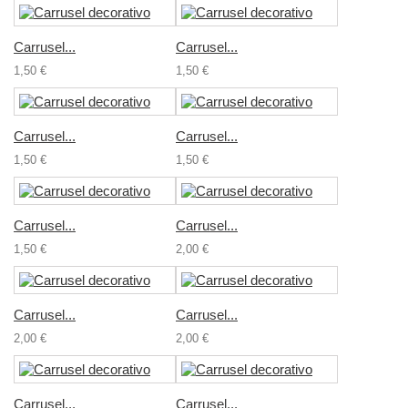
Carrusel...
Carrusel...
1,50 €
1,50 €
Carrusel...
Carrusel...
1,50 €
1,50 €
Carrusel...
Carrusel...
1,50 €
2,00 €
Carrusel...
Carrusel...
2,00 €
2,00 €
Carrusel...
Carrusel...