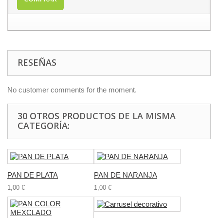
RESEÑAS
No customer comments for the moment.
30 OTROS PRODUCTOS DE LA MISMA
CATEGORÍA:
PAN DE PLATA
PAN DE NARANJA
1,00 €
1,00 €