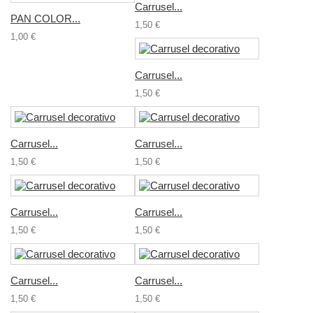
Carrusel...
PAN COLOR...
1,50 €
1,00 €
Carrusel...
1,50 €
Carrusel...
Carrusel...
1,50 €
1,50 €
Carrusel...
Carrusel...
1,50 €
1,50 €
Carrusel...
Carrusel...
1,50 €
1,50 €