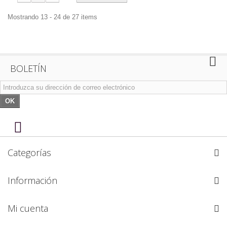
Mostrando 13 - 24 de 27 items
BOLETÍN
OK
Categorías
Información
Mi cuenta