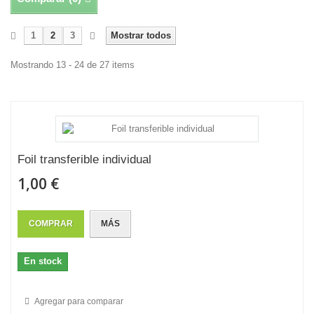
1
2
3
Mostrar todos
Mostrando 13 - 24 de 27 items
Foil transferible individual
1,00 €
COMPRAR
MÁS
En stock
Agregar para comparar