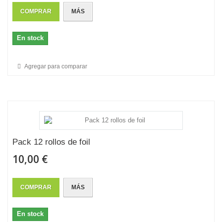
COMPRAR
MÁS
En stock
Agregar para comparar
Pack 12 rollos de foil
10,00 €
COMPRAR
MÁS
En stock