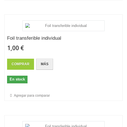
Foil transferible individual
1,00 €
COMPRAR
MÁS
En stock
Agregar para comparar