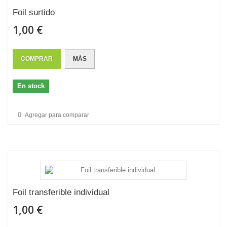
Foil surtido
1,00 €
COMPRAR
MÁS
En stock
Agregar para comparar
Foil transferible individual
1,00 €