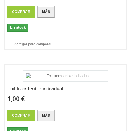
COMPRAR
MÁS
En stock
Agregar para comparar
Foil transferible individual
1,00 €
COMPRAR
MÁS