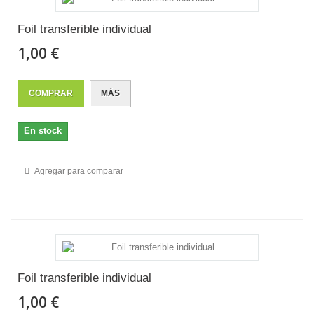
Foil transferible individual
1,00 €
COMPRAR
MÁS
En stock
Agregar para comparar
Foil transferible individual
1,00 €