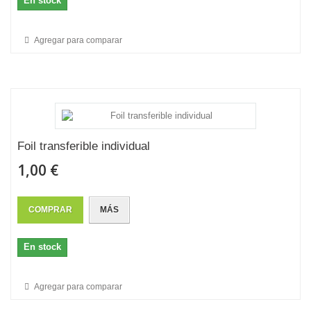
En stock
Agregar para comparar
Foil transferible individual
1,00 €
COMPRAR
MÁS
En stock
Agregar para comparar