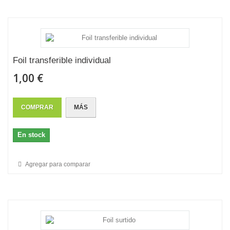
Foil transferible individual
1,00 €
COMPRAR
MÁS
En stock
Agregar para comparar