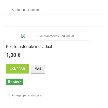
Agregar para comparar
Foil transferible individual
1,00 €
COMPRAR
MÁS
En stock
Agregar para comparar